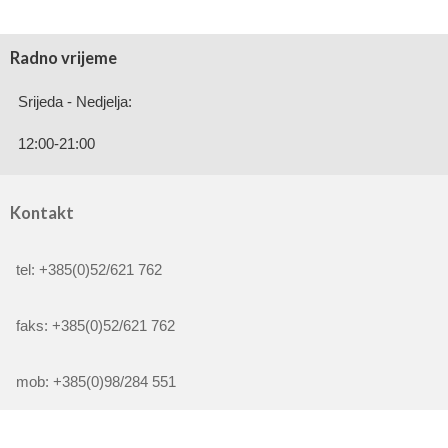
Radno vrijeme
Srijeda - Nedjelja:
12:00-21:00
Kontakt
tel: +385(0)52/621 762
faks: +385(0)52/621 762
mob: +385(0)98/284 551