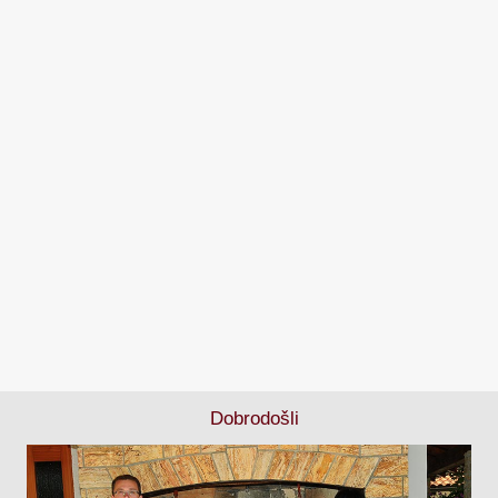
Dobrodošli