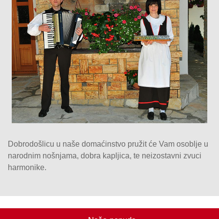
Dobrodošlicu u naše domaćinstvo pružit će Vam osoblje u
narodnim nošnjama, dobra kapljica, te neizostavni zvuci
harmonike.